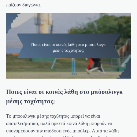
παίζουν διαγώνια.
Ποιες είναι οι κοινές λάθη στο μπόουλινγκ
μέσης ταχύτητας;
Το μπόουλινγκ μέσης ταχύτητας μπορεί να είναι
αποτελεσματικό, αλλά αρκετά κοινά λάθη μπορούν να
υπονομεύσουν την απόδοση ενός μπούλερ. Αυτά τα λάθη