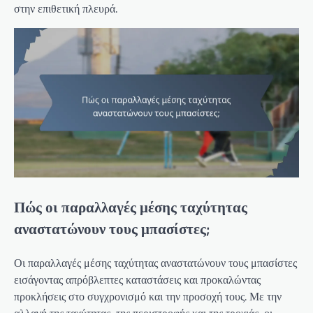
στην επιθετική πλευρά.
Πώς οι παραλλαγές μέσης ταχύτητας
αναστατώνουν τους μπασίστες;
Οι παραλλαγές μέσης ταχύτητας αναστατώνουν τους μπασίστες
εισάγοντας απρόβλεπτες καταστάσεις και προκαλώντας
προκλήσεις στο συγχρονισμό και την προσοχή τους. Με την
αλλαγή της ταχύτητας, της περιστροφής και της τροχιάς, οι