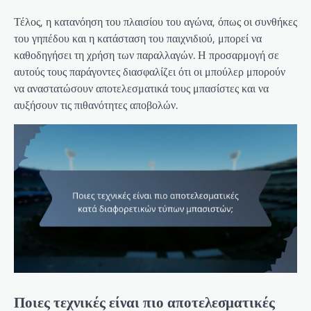
Τέλος, η κατανόηση του πλαισίου του αγώνα, όπως οι συνθήκες
του γηπέδου και η κατάσταση του παιχνιδιού, μπορεί να
καθοδηγήσει τη χρήση των παραλλαγών. Η προσαρμογή σε
αυτούς τους παράγοντες διασφαλίζει ότι οι μπούλερ μπορούν
να αναστατώσουν αποτελεσματικά τους μπασίστες και να
αυξήσουν τις πιθανότητες αποβολών.
Ποιες τεχνικές είναι πιο αποτελεσματικές