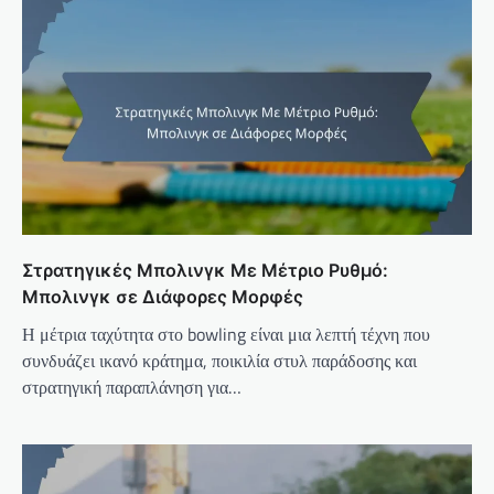
Στρατηγικές Μπολινγκ Με Μέτριο Ρυθμό:
Μπολινγκ σε Διάφορες Μορφές
Η μέτρια ταχύτητα στο bowling είναι μια λεπτή τέχνη που
συνδυάζει ικανό κράτημα, ποικιλία στυλ παράδοσης και
στρατηγική παραπλάνηση για…