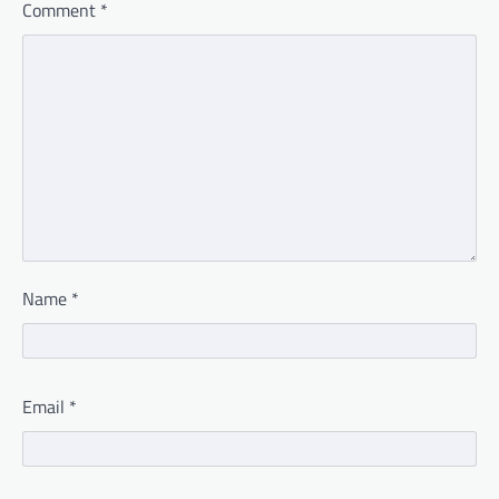
Comment
*
Name
*
Email
*