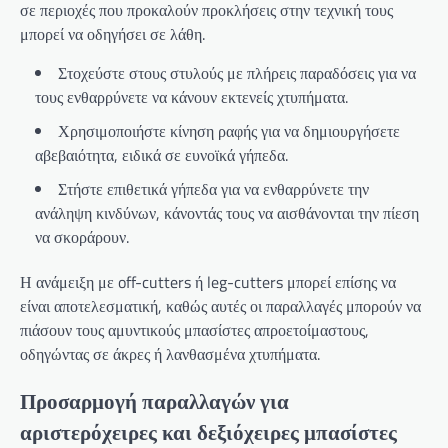
σε περιοχές που προκαλούν προκλήσεις στην τεχνική τους
μπορεί να οδηγήσει σε λάθη.
Στοχεύστε στους στυλούς με πλήρεις παραδόσεις για να
τους ενθαρρύνετε να κάνουν εκτενείς χτυπήματα.
Χρησιμοποιήστε κίνηση ραφής για να δημιουργήσετε
αβεβαιότητα, ειδικά σε ευνοϊκά γήπεδα.
Στήστε επιθετικά γήπεδα για να ενθαρρύνετε την
ανάληψη κινδύνων, κάνοντάς τους να αισθάνονται την πίεση
να σκοράρουν.
Η ανάμειξη με off-cutters ή leg-cutters μπορεί επίσης να
είναι αποτελεσματική, καθώς αυτές οι παραλλαγές μπορούν να
πιάσουν τους αμυντικούς μπασίστες απροετοίμαστους,
οδηγώντας σε άκρες ή λανθασμένα χτυπήματα.
Προσαρμογή παραλλαγών για
αριστερόχειρες και δεξιόχειρες μπασίστες