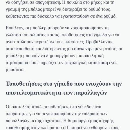
να οδηγήσει σε απογοήτευση. Η ποικιλία στο μήκος και τη
γραμμή της μπάλας μπορεί να διαταράξει το ρυθμό τους,
καθιστώντας πιο δύσκολο να εγκατασταθούν σε ένα ρυθμό.
Επιπλέον, οι μπούλερ μπορούν να χρησιμοποιήσουν τη
γλώσσα του σώματος και τις τοποθετήσεις στο γήπεδο για να
αναστατώσουν περαιτέρω τους μπασίστες. Προβάλλοντας
αυτοπεποίθηση και διατηρώντας μια συγκεντρωμένη στάση, οι
μπούλερ μπορούν να δημιουργήσουν μια απειλητική
ατμόσφαιρα που επηρεάζει την ψυχολογική κατάσταση ενός
μπασίστα.
Τοποθετήσεις στο γήπεδο που ενισχύουν την
αποτελεσματικότητα των παραλλαγών
Οι αποτελεσματικές τοποθετήσεις στο γήπεδο είναι
απαραίτητες για να μεγιστοποιήσουν την επίδραση των
παραλλαγών μέσης ταχύτητας. Η δημιουργία μιας ισχυρής
τοποθέτησης στην πλευρά του off μπορεί να ενθαρρύνει τους