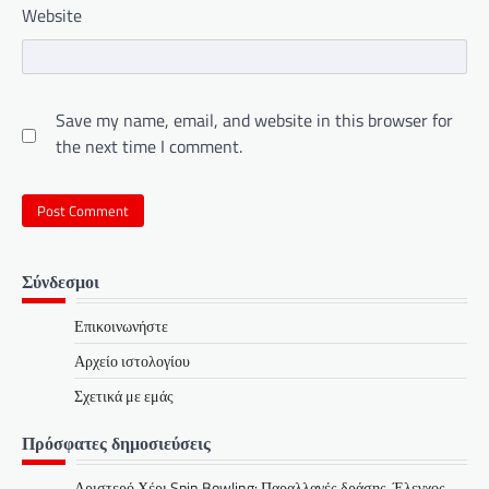
Website
Save my name, email, and website in this browser for
the next time I comment.
Σύνδεσμοι
Επικοινωνήστε
Αρχείο ιστολογίου
Σχετικά με εμάς
Πρόσφατες δημοσιεύσεις
Αριστερό Χέρι Spin Bowling: Παραλλαγές δράσης, Έλεγχος