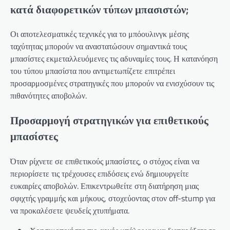
κατά διαφορετικών τύπων μπασιστών;
Οι αποτελεσματικές τεχνικές για το μπόουλινγκ μέσης
ταχύτητας μπορούν να αναστατώσουν σημαντικά τους
μπασίστες εκμεταλλευόμενες τις αδυναμίες τους. Η κατανόηση
του τύπου μπασίστα που αντιμετωπίζετε επιτρέπει
προσαρμοσμένες στρατηγικές που μπορούν να ενισχύσουν τις
πιθανότητες αποβολών.
Προσαρμογή στρατηγικών για επιθετικούς
μπασίστες
Όταν ρίχνετε σε επιθετικούς μπασίστες, ο στόχος είναι να
περιορίσετε τις τρέχουσες επιδόσεις ενώ δημιουργείτε
ευκαιρίες αποβολών. Επικεντρωθείτε στη διατήρηση μιας
σφιχτής γραμμής και μήκους, στοχεύοντας στον off-stump για
να προκαλέσετε ψευδείς χτυπήματα.