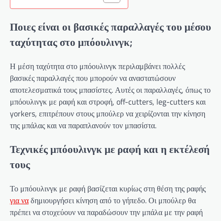
Ποιες είναι οι βασικές παραλλαγές του μέσου
ταχύτητας στο μπόουλινγκ;
Η μέση ταχύτητα στο μπόουλινγκ περιλαμβάνει πολλές
βασικές παραλλαγές που μπορούν να αναστατώσουν
αποτελεσματικά τους μπασίστες. Αυτές οι παραλλαγές, όπως το
μπόουλινγκ με ραφή και στροφή, off-cutters, leg-cutters και
yorkers, επιτρέπουν στους μπούλερ να χειρίζονται την κίνηση
της μπάλας και να παραπλανούν τον μπασίστα.
Τεχνικές μπόουλινγκ με ραφή και η εκτέλεσή
τους
Το μπόουλινγκ με ραφή βασίζεται κυρίως στη θέση της ραφής
για να
δημιουργήσει κίνηση από το γήπεδο. Οι μπούλερ θα
πρέπει να στοχεύουν να παραδώσουν την μπάλα με την ραφή