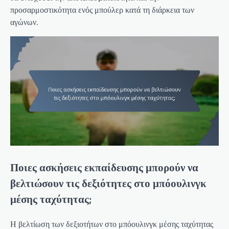
προσαρμοστικότητα ενός μπούλερ κατά τη διάρκεια των
αγώνων.
Ποιες ασκήσεις εκπαίδευσης μπορούν να
βελτιώσουν τις δεξιότητες στο μπόουλινγκ
μέσης ταχύτητας;
Η βελτίωση των δεξιοτήτων στο μπόουλινγκ μέσης ταχύτητας