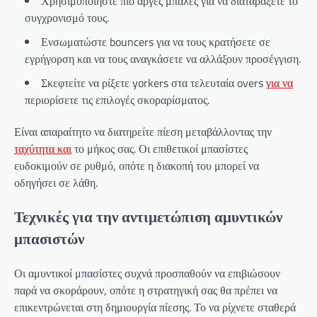
Χρησιμοποιήστε πιο αργές μπάλες για να διαταράξετε το
συγχρονισμό τους.
Ενσωματώστε bouncers για να τους κρατήσετε σε
εγρήγορση και να τους αναγκάσετε να αλλάξουν προσέγγιση.
Σκεφτείτε να ρίξετε yorkers στα τελευταία overs
για να
περιορίσετε τις επιλογές σκοραρίσματος.
Είναι απαραίτητο να διατηρείτε πίεση μεταβάλλοντας την
ταχύτητα και
το μήκος σας. Οι επιθετικοί μπασίστες
ευδοκιμούν σε ρυθμό, οπότε η διακοπή του μπορεί να
οδηγήσει σε λάθη.
Τεχνικές για την αντιμετώπιση αμυντικών
μπασιστών
Οι αμυντικοί μπασίστες συχνά προσπαθούν να επιβιώσουν
παρά να σκοράρουν, οπότε η στρατηγική σας θα πρέπει να
επικεντρώνεται στη δημιουργία πίεσης. Το να ρίχνετε σταθερά