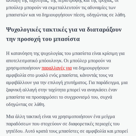
μπούλερ μπορούν να εκμεταλλευτούν τις αδυναμίες των
μπασιστών και να δημιουργήσουν πίεση, οδηγώντας σε λάθη.
Ψυχολογικές τακτικές για να διαταράξουν
την προσοχή του μπασίστα
Η κατανόηση της ψυχολογίας του μπασίστα είναι κρίσιμη για
αποτελεσματικό μπόουλινγκ. Οι μπούλερ μπορούν να
χρησιμοποιήσουν
παραλλαγές για
να δημιουργήσουν
αμφιβολία στο μυαλό ενός μπασίστα, κάνοντάς τους να
αμφιβάλλουν για την επιλογή χτυπήματος. Για παράδειγμα, μια
ξαφνική αλλαγή στην ταχύτητα μπορεί να αναγκάσει έναν
μπασίστα να προσαρμόσει το συγχρονισμό του, συχνά
οδηγώντας σε λάθη.
Μια άλλη τακτική είναι να χρησιμοποιήσουν ένα μείγμα
παραδόσεων που στοχεύουν σε διαφορετικές περιοχές του
γηπέδου. Αυτό κρατά τους μπασίστες σε αμφιβολία και μπορεί