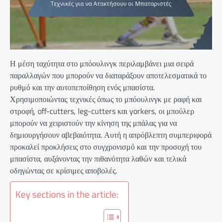
Η μέση ταχύτητα στο μπόουλινγκ περιλαμβάνει μια σειρά
παραλλαγών που μπορούν να διαταράξουν αποτελεσματικά το
ρυθμό και την αυτοπεποίθηση ενός μπασίστα.
Χρησιμοποιώντας τεχνικές όπως το μπόουλινγκ με ραφή και
στροφή, off-cutters, leg-cutters και yorkers, οι μπούλερ
μπορούν να χειριστούν την κίνηση της μπάλας για να
δημιουργήσουν αβεβαιότητα. Αυτή η απρόβλεπτη συμπεριφορά
προκαλεί προκλήσεις στο συγχρονισμό και την προσοχή του
μπασίστα, αυξάνοντας την πιθανότητα λαθών και τελικά
οδηγώντας σε κρίσιμες αποβολές.
Key sections in the article: