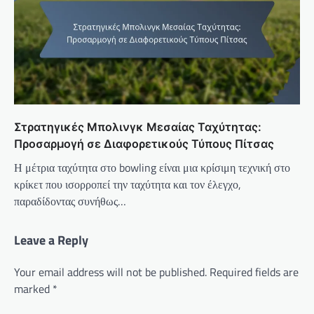
Στρατηγικές Μπολινγκ Μεσαίας Ταχύτητας:
Προσαρμογή σε Διαφορετικούς Τύπους Πίτσας
Η μέτρια ταχύτητα στο bowling είναι μια κρίσιμη τεχνική στο
κρίκετ που ισορροπεί την ταχύτητα και τον έλεγχο,
παραδίδοντας συνήθως…
Leave a Reply
Your email address will not be published.
Required fields are
marked
*